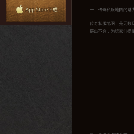
一、传奇私服地图的魅
传奇私服地图，是无数
层出不穷，为玩家们提