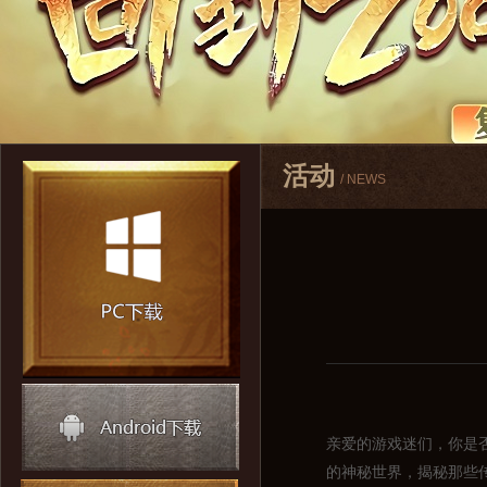
活动
/ NEWS
亲爱的游戏迷们，你是
的神秘世界，揭秘那些