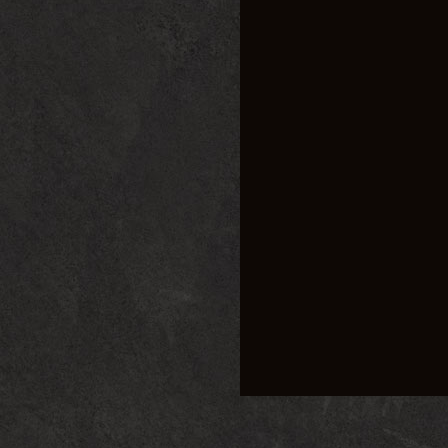
二、初心180的独特魅