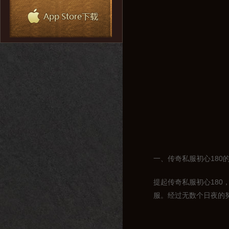
一、传奇私服初心180
提起传奇私服初心18
服。经过无数个日夜的努