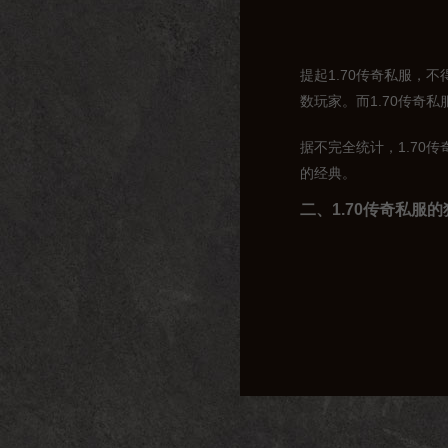
提起1.70传奇私服，
数玩家。而1.70传奇
据不完全统计，1.70
的经典。
二、1.70传奇私服