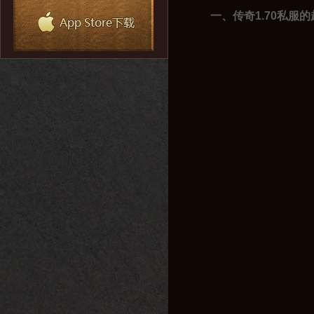
一、传奇1.70私服