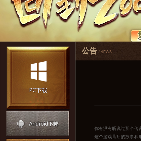
公告
/ NEWS
你有没有听说过那个传
这个游戏背后的故事和