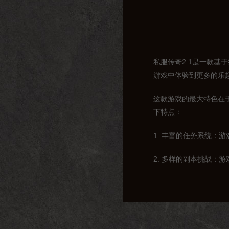
私服传奇2.1是一款
游戏中体验到更多的乐
这款游戏的最大特色在
下特点：
1. 丰富的任务系统
2. 多样的副本挑战：
3. 独特的社交系统：
二、职业与技能