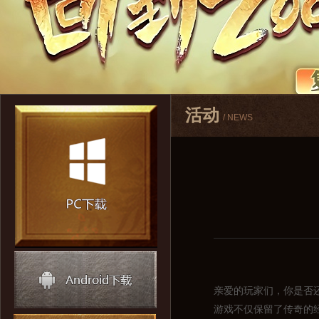
活动
/ NEWS
亲爱的玩家们，你是否
游戏不仅保留了传奇的