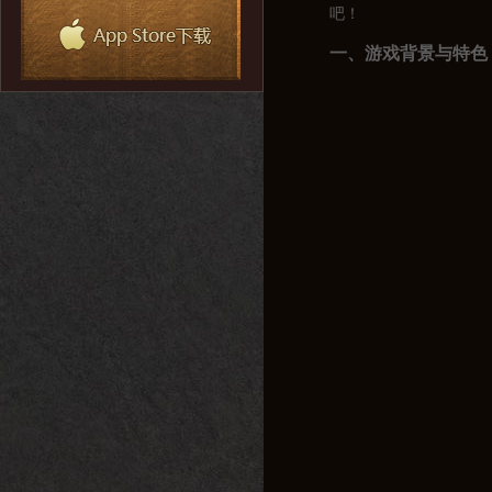
吧！
一、游戏背景与特色