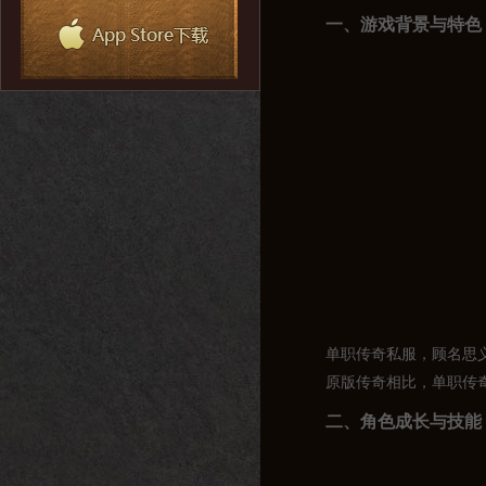
一、游戏背景与特色
单职传奇私服，顾名思
原版传奇相比，单职传
二、角色成长与技能