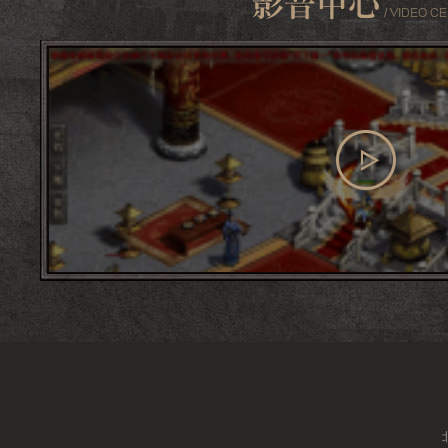
查看更多
影音中心