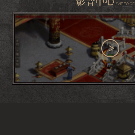
查看更多
影音中心