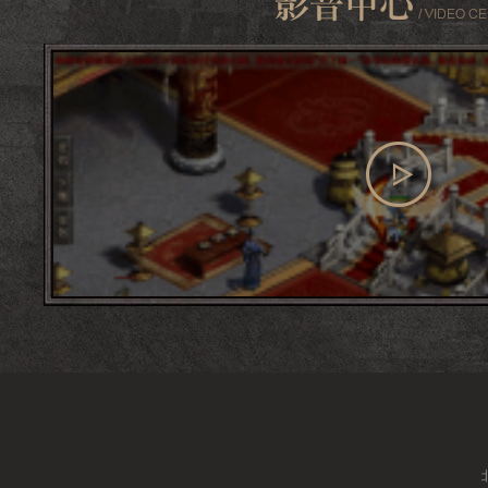
查看更多
影音中心